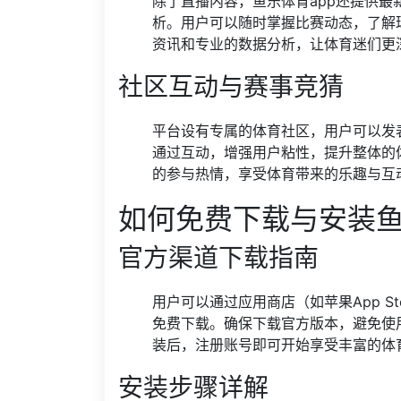
除了直播内容，鱼乐体育app还提供
析。用户可以随时掌握比赛动态，了解
资讯和专业的数据分析，让体育迷们更
社区互动与赛事竞猜
平台设有专属的体育社区，用户可以发
通过互动，增强用户粘性，提升整体的
的参与热情，享受体育带来的乐趣与互
如何免费下载与安装鱼
官方渠道下载指南
用户可以通过应用商店（如苹果App S
免费下载。确保下载官方版本，避免使
装后，注册账号即可开始享受丰富的体
安装步骤详解