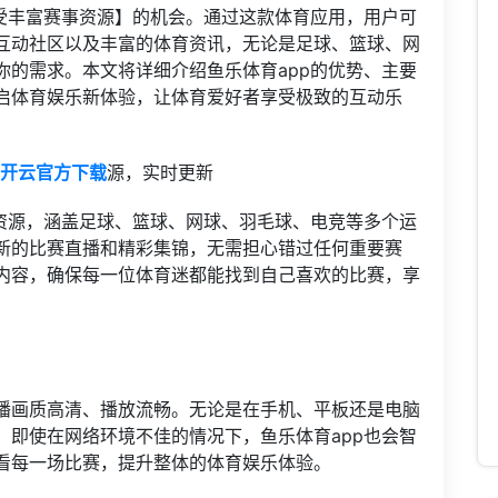
享受丰富赛事资源】的机会。通过这款体育应用，用户可
互动社区以及丰富的体育资讯，无论是足球、篮球、网
你的需求。本文将详细介绍鱼乐体育app的优势、主要
启体育娱乐新体验，让体育爱好者享受极致的互动乐
开云官方下载
源，实时更新
播资源，涵盖足球、篮球、网球、羽毛球、电竞等多个运
新的比赛直播和精彩集锦，无需担心错过任何重要赛
内容，确保每一位体育迷都能找到自己喜欢的比赛，享
播画质高清、播放流畅。无论是在手机、平板还是电脑
。即使在网络环境不佳的情况下，鱼乐体育app也会智
看每一场比赛，提升整体的体育娱乐体验。